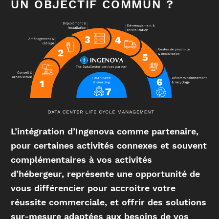
UN OBJECTIF COMMUN ?
L’intégration d’Ingenova comme partenaire,
pour certaines activités connexes et souvent
complémentaires à vos activités
d’hébergeur, représente une opportunité de
vous différencier pour accroitre votre
réussite commerciale, et offrir des solutions
sur-mesure adaptées aux besoins de vos