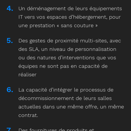
Un déménagement de leurs équipements
IT vers vos espaces d’hébergement, pour
une prestation « sans couture »
Des gestes de proximité multi-sites, avec
des SLA, un niveau de personnalisation
ou des natures d’interventions que vos
équipes ne sont pas en capacité de
réaliser
La capacité d’intégrer le processus de
décommissionnement de leurs salles
actuelles dans une même offre, un même
contrat.
Des fournitures de produits et