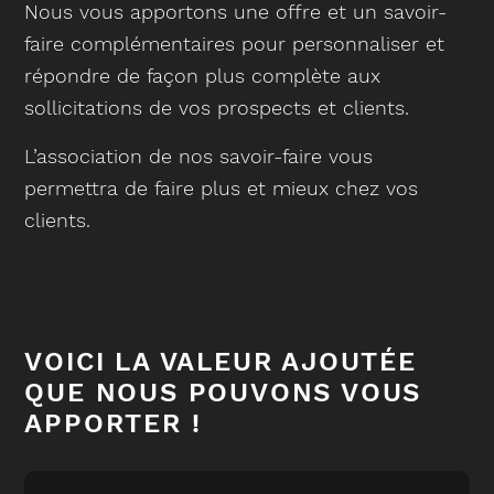
Nous vous apportons une offre et un savoir-
faire complémentaires pour personnaliser et
répondre de façon plus complète aux
sollicitations de vos prospects et clients.
L’association de nos savoir-faire vous
permettra de faire plus et mieux chez vos
clients.
VOICI LA VALEUR AJOUTÉE
QUE NOUS POUVONS VOUS
APPORTER !