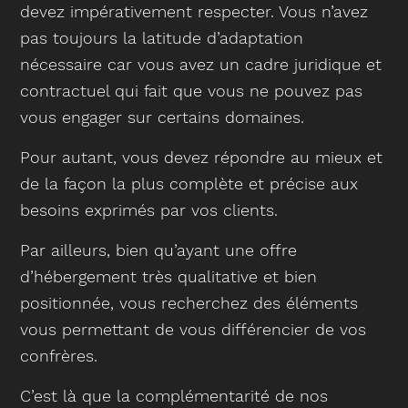
devez impérativement respecter. Vous n’avez
pas toujours la latitude d’adaptation
nécessaire car vous avez un cadre juridique et
contractuel qui fait que vous ne pouvez pas
vous engager sur certains domaines.
Pour autant, vous devez répondre au mieux et
de la façon la plus complète et précise aux
besoins exprimés par vos clients.
Par ailleurs, bien qu’ayant une offre
d’hébergement très qualitative et bien
positionnée, vous recherchez des éléments
vous permettant de vous différencier de vos
confrères.
C’est là que la complémentarité de nos