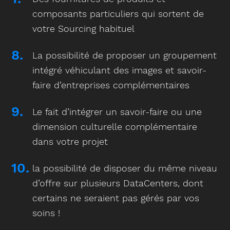
composants particuliers qui sortent de
votre Sourcing habituel
La possibilité de proposer un groupement
intégré véhiculant des images et savoir-
faire d’entreprises complémentaires
Le fait d’intégrer un savoir-faire ou une
dimension culturelle complémentaire
dans votre projet
la possibilité de disposer du même niveau
d’offre sur plusieurs DataCenters, dont
certains ne seraient pas gérés par vos
soins !