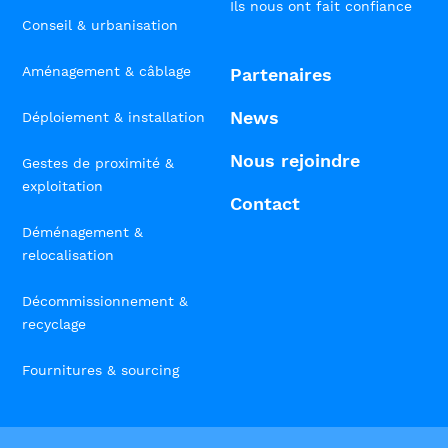
Ils nous ont fait confiance
Conseil & urbanisation
Aménagement & câblage
Partenaires
News
Déploiement & installation
Nous rejoindre
Gestes de proximité &
exploitation
Contact
Déménagement &
relocalisation
Décommissionnement &
recyclage
Fournitures & sourcing