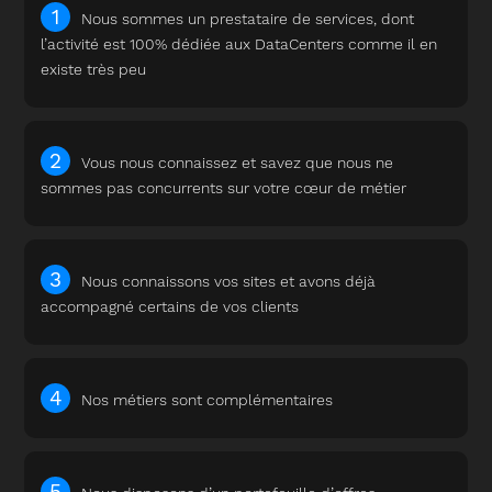
Nous sommes un prestataire de services, dont
l’activité est 100% dédiée aux DataCenters comme il en
existe très peu
Vous nous connaissez et savez que nous ne
sommes pas concurrents sur votre cœur de métier
Nous connaissons vos sites et avons déjà
accompagné certains de vos clients
Nos métiers sont complémentaires