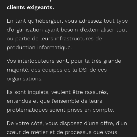
clients exigeants.
En tant qu’hébergeur, vous adressez tout type
d’organisation ayant besoin d’externaliser tout
ou partie de leurs infrastructures de
production informatique.
Vos interlocuteurs sont, pour la très grande
majorité, des équipes de la DSI de ces
organisations.
Ils sont inquiets, veulent être rassurés,
entendus et que l’ensemble de leurs
problématiques soient prises en compte.
De votre côté, vous disposez d’une offre, d’un
cœur de métier et de processus que vous