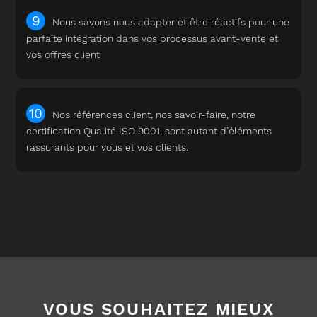
Nous savons nous adapter et être réactifs pour une
parfaite intégration dans vos processus avant-vente et
vos offres client
Nos références client, nos savoir-faire, notre
certification Qualité ISO 9001, sont autant d’éléments
rassurants pour vous et vos clients.
VOUS SOUHAITEZ MIEUX