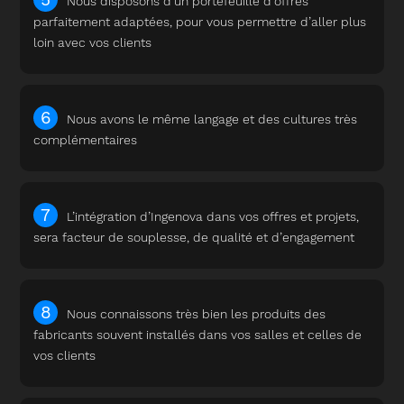
Nous disposons d’un portefeuille d’offres
parfaitement adaptées, pour vous permettre d’aller plus
loin avec vos clients
Nous avons le même langage et des cultures très
complémentaires
L’intégration d’Ingenova dans vos offres et projets,
sera facteur de souplesse, de qualité et d’engagement
Nous connaissons très bien les produits des
fabricants souvent installés dans vos salles et celles de
vos clients