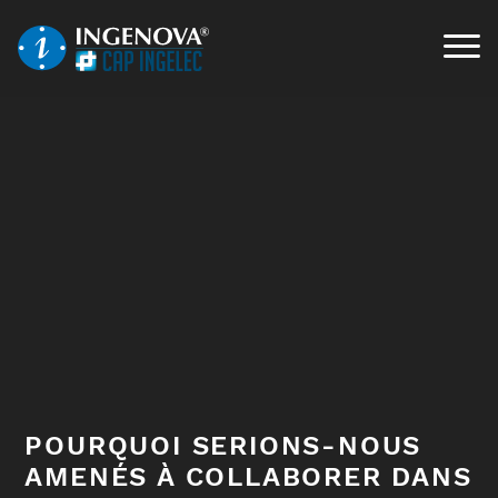
POURQUOI SERIONS-NOUS
AMENÉS À COLLABORER DANS