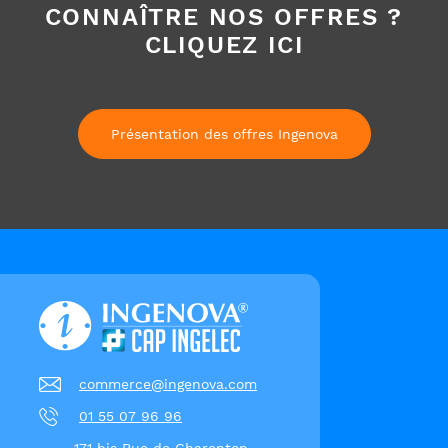
CONNAÎTRE NOS OFFRES ?
CLIQUEZ ICI
Présentation des offres Ingenova
commerce@ingenova.com
01 55 07 96 96