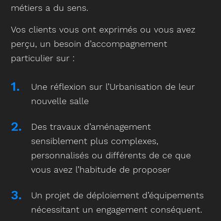
métiers a du sens.
Vos clients vous ont exprimés ou vous avez
perçu, un besoin d’accompagnement
particulier sur :
Une réflexion sur l’Urbanisation de leur
nouvelle salle
Des travaux d’aménagement
sensiblement plus complexes,
personnalisés ou différents de ce que
vous avez l’habitude de proposer
Un projet de déploiement d’équipements
nécessitant un engagement conséquent.