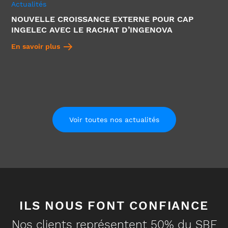
Actualités
NOUVELLE CROISSANCE EXTERNE POUR CAP
INGELEC AVEC LE RACHAT D’INGENOVA
En savoir plus
Voir toutes nos actualités
ILS NOUS FONT CONFIANCE
Nos clients représentent 50% du SBF