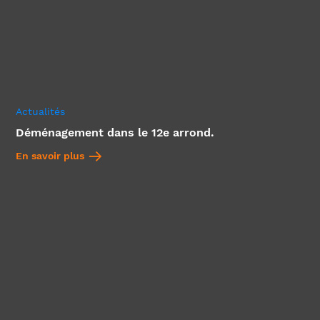
Actualités
Déménagement dans le 12e arrond.
En savoir plus