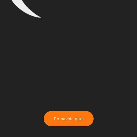
En savoir plus