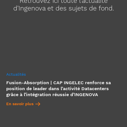
Retrouvez ici toute l'actualité
d'Ingenova et des sujets de fond.
Actualités
Fusion-Absorption | CAP INGELEC renforce sa
position de leader dans l’activité Datacenters
grâce à l’intégration réussie d’INGENOVA
En savoir plus