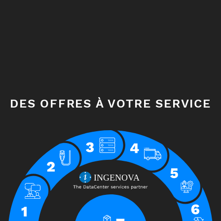
Sélectionnez votre secteur d'activité
DES OFFRES À VOTRE SERVICE