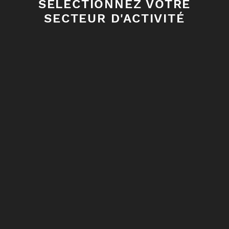
SÉLECTIONNEZ VOTRE
SECTEUR D'ACTIVITÉ