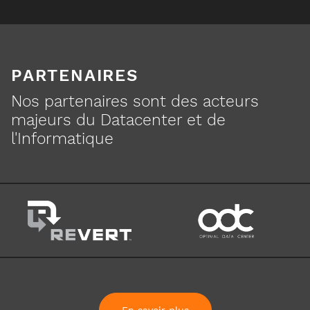
PARTENAIRES
Nos partenaires sont des acteurs
majeurs du Datacenter et de
l'Informatique