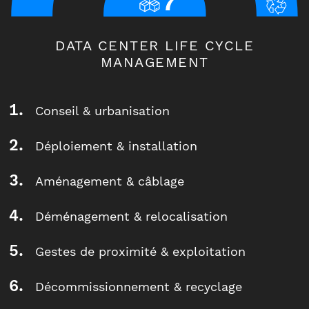
DATA CENTER LIFE CYCLE
MANAGEMENT
Conseil & urbanisation
Déploiement & installation
Aménagement & câblage
Déménagement & relocalisation
Gestes de proximité & exploitation
Décommissionnement & recyclage