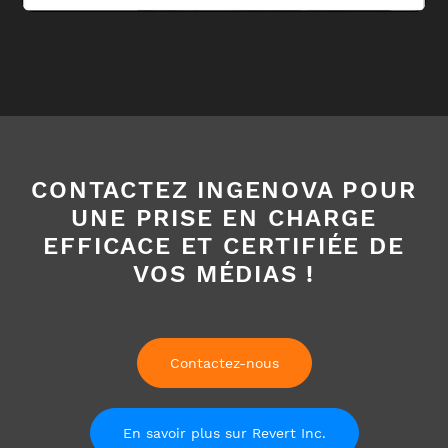
CONTACTEZ INGENOVA POUR
UNE PRISE EN CHARGE
EFFICACE ET CERTIFIÉE DE
VOS MÉDIAS !
Contactez-nous
En savoir plus sur Revert Inc.