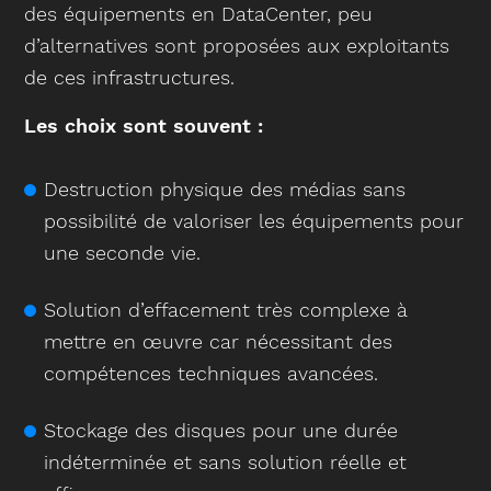
des équipements en DataCenter, peu
d’alternatives sont proposées aux exploitants
de ces infrastructures.
Les choix sont souvent :
Destruction physique des médias sans
possibilité de valoriser les équipements pour
une seconde vie.
Solution d’effacement très complexe à
mettre en œuvre car nécessitant des
compétences techniques avancées.
Stockage des disques pour une durée
indéterminée et sans solution réelle et