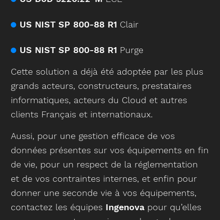
US NIST SP 800-88 R1
Clair
US NIST SP 800-88 R1
Purge
Cette solution a déjà été adoptée par les plus
grands acteurs, constructeurs, prestataires
informatiques, acteurs du Cloud et autres
clients Français et internationaux.
Aussi, pour une gestion efficace de vos
données présentes sur vos équipements en fin
de vie, pour un respect de la réglementation
et de vos contraintes internes, et enfin pour
donner une seconde vie à vos équipements,
contactez les équipes
Ingenova
pour qu’elles