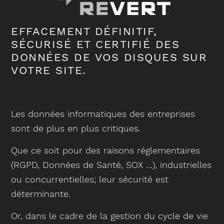
EFFACEMENT DÉFINITIF,
SÉCURISÉ ET CERTIFIÉ DES
DONNÉES DE VOS DISQUES SUR
VOTRE SITE.
Les données informatiques des entreprises
sont de plus en plus critiques.
Que ce soit pour des raisons réglementaires
(RGPD, Données de Santé, SOX …), industrielles
ou concurrentielles; leur sécurité est
déterminante.
Or, dans le cadre de la gestion du cycle de vie