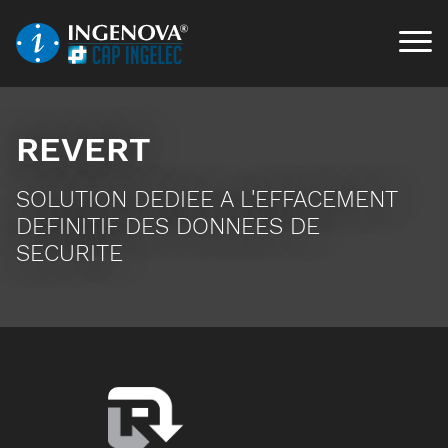
REVERT
SOLUTION DEDIEE A L'EFFACEMENT
DEFINITIF DES DONNEES DE
SECURITE