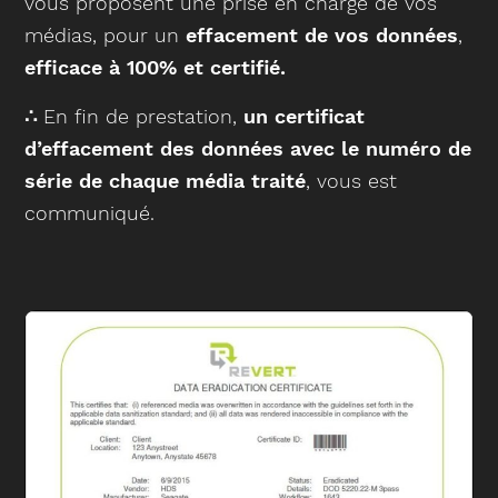
vous proposent une prise en charge de vos
médias, pour un
effacement de vos données
,
efficace à 100% et certifié.
∴
En fin de prestation,
un certificat
d’effacement des données avec le numéro de
série de chaque média traité
, vous est
communiqué.