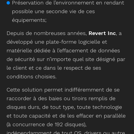
Préservation de l’environnement en rendant
possible une seconde vie de ces
équipements;
Depuis de nombreuses années,
Revert Inc
, a
développé une plate-forme logicielle et
matérielle dédiée à l’effacement de données
de sécurité sur n’importe quel site désigné par
le client et ce dans le respect de ses
conditions choisies.
Cette solution permet indifféremment de se
raccorder à des baies ou tiroirs remplis de
disques durs, de tout type, toute technologie
et toute capacité et de les effacer en parallèle
(à concurrence de 192 disques),
indépendamment de tout OS, drivers ou autre