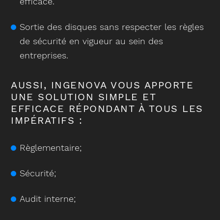
efficace.
Sortie des disques sans respecter les règles
de sécurité en vigueur au sein des
entreprises.
AUSSI, INGENOVA VOUS APPORTE
UNE SOLUTION SIMPLE ET
EFFICACE RÉPONDANT À TOUS LES
IMPÉRATIFS :
Règlementaire;
Sécurité;
Audit interne;