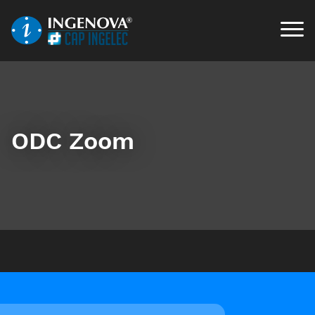
ODC Zoom